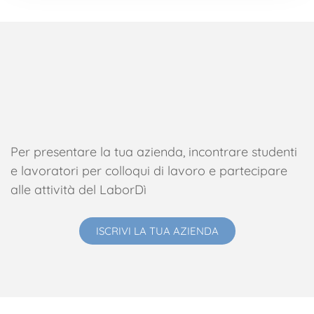
Per presentare la tua azienda, incontrare studenti
e lavoratori per colloqui di lavoro e partecipare
alle attività del LaborDì
ISCRIVI LA TUA AZIENDA