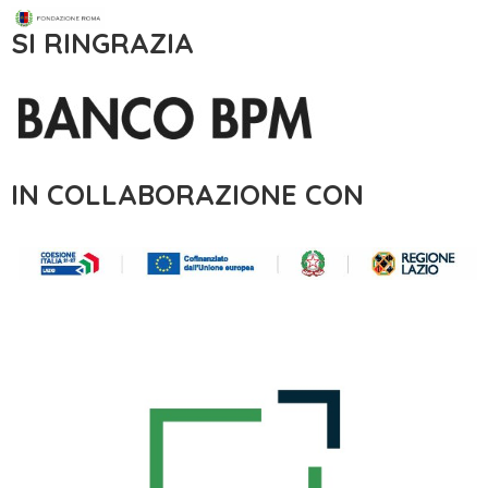
SI RINGRAZIA
IN COLLABORAZIONE CON