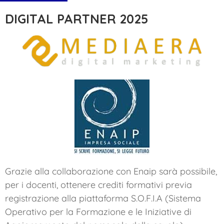
DIGITAL PARTNER 2025
Grazie alla collaborazione con Enaip sarà possibile,
per i docenti, ottenere crediti formativi previa
registrazione alla piattaforma S.O.F.I.A (Sistema
Operativo per la Formazione e le Iniziative di