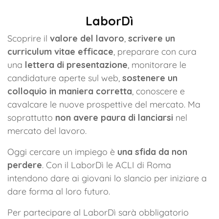
LaborDì
Scoprire il
valore del lavoro
,
scrivere un
curriculum vitae efficace
, preparare con cura
una
lettera di presentazione
, monitorare le
candidature aperte sul web,
sostenere un
colloquio in maniera corretta
, conoscere e
cavalcare le nuove prospettive del mercato. Ma
soprattutto
non avere paura di lanciarsi
nel
mercato del lavoro.
Oggi cercare un impiego è
una sfida da non
perdere
. Con il LaborDì le ACLI di Roma
intendono dare ai giovani lo slancio per iniziare a
dare forma al loro futuro.
Per partecipare al LaborDì sarà obbligatorio