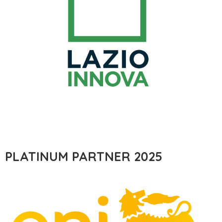
PLATINUM PARTNER 2025