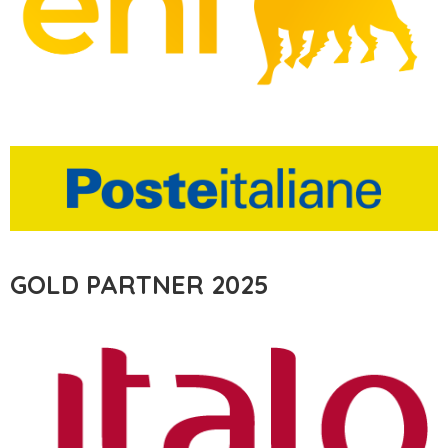
GOLD PARTNER 2025