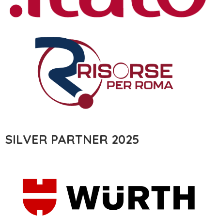
SILVER PARTNER 2025