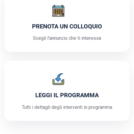
PRENOTA UN COLLOQUIO
Scegli l'annuncio che ti interessa
LEGGI IL PROGRAMMA
Tutti i dettagli degli interventi in programma