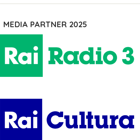
MEDIA PARTNER 2025